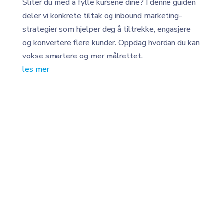
Sliter du med å fylle kursene dine? I denne guiden
deler vi konkrete tiltak og inbound marketing-
strategier som hjelper deg å tiltrekke, engasjere
og konvertere flere kunder. Oppdag hvordan du kan
vokse smartere og mer målrettet.
les mer