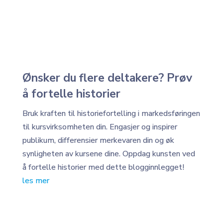
Ønsker du flere deltakere? Prøv
å fortelle historier
Bruk kraften til historiefortelling i markedsføringen
til kursvirksomheten din. Engasjer og inspirer
publikum, differensier merkevaren din og øk
synligheten av kursene dine. Oppdag kunsten ved
å fortelle historier med dette blogginnlegget!
les mer