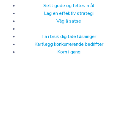
Sett gode og felles mål
Lag en effektiv strategi
Våg å satse
Ta i bruk digitale løsninger
Kartlegg konkurrerende bedrifter
Kom i gang