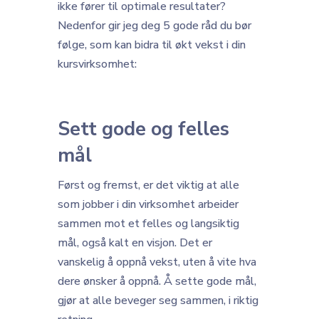
ikke fører til optimale resultater?
Nedenfor gir jeg deg 5 gode råd du bør
følge, som kan bidra til økt vekst i din
kursvirksomhet:
Sett gode og felles
mål
Først og fremst, er det viktig at alle
som jobber i din virksomhet arbeider
sammen mot et felles og langsiktig
mål, også kalt en visjon. Det er
vanskelig å oppnå vekst, uten å vite hva
dere ønsker å oppnå. Å sette gode mål,
gjør at alle beveger seg sammen, i riktig