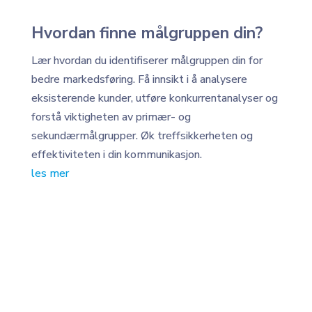
Hvordan finne målgruppen din?
Lær hvordan du identifiserer målgruppen din for
bedre markedsføring. Få innsikt i å analysere
eksisterende kunder, utføre konkurrentanalyser og
forstå viktigheten av primær- og
sekundærmålgrupper. Øk treffsikkerheten og
effektiviteten i din kommunikasjon.
les mer