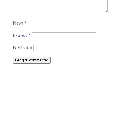
Navn
*
E-post
*
Nettsted
Legg til kommentar