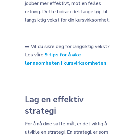
jobber mer effektivt, mot en felles
retning. Dette bidrar i det lange løp til
langsiktig vekst for din kursvirksomhet.
➡️ Vil du sikre deg for langsiktig vekst?
Les våre
9 tips for å øke
lønnsomheten i kursvirksomheten
Lag en effektiv
strategi
For å nå dine satte mål, er det viktig å
utvikle en strategi. En strategi, er som