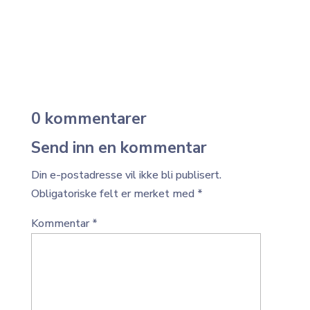
0 kommentarer
Send inn en kommentar
Din e-postadresse vil ikke bli publisert.
Obligatoriske felt er merket med
*
Kommentar
*