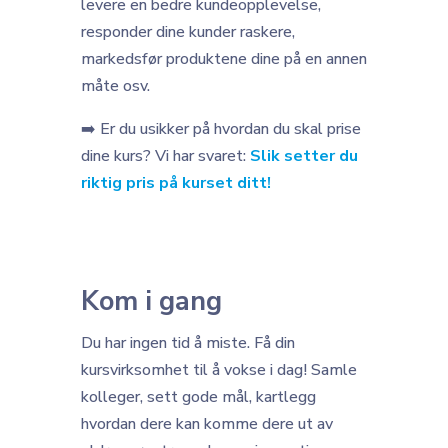
levere en bedre kundeopplevelse,
responder dine kunder raskere,
markedsfør produktene dine på en annen
måte osv.
➡️ Er du usikker på hvordan du skal prise
dine kurs? Vi har svaret:
Slik setter du
riktig pris på kurset ditt!
Kom i gang
Du har ingen tid å miste. Få din
kursvirksomhet til å vokse i dag! Samle
kolleger, sett gode mål, kartlegg
hvordan dere kan komme dere ut av