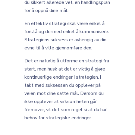
du sikkert allerede vet, en handlingsplan
for å oppnå dine mål.
En effektiv strategi skal være enkel å
forstå og dermed enkel å kommunisere.
Strategiens suksess er avhengig av din
evne til å ville gjennomføre den.
Det er naturlig å utforme en strategi fra
start, men husk at det er viktig å gjøre
kontinuerlige endringer i strategien, i
takt med suksessen du opplever på
veien mot dine satte mål. Dersom du
ikke opplever at virksomheten går
fremover, vil det som regel si at du har
behov for strategiske endringer.