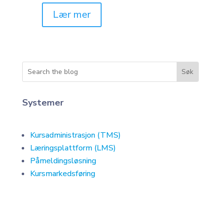
Lær mer
Systemer
Kursadministrasjon (TMS)
Læringsplattform (LMS)
Påmeldingsløsning
Kursmarkedsføring