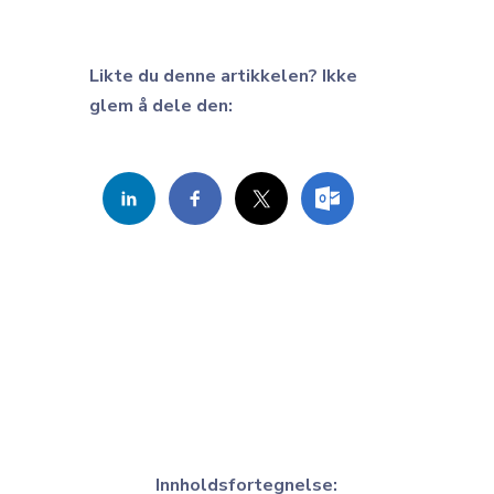
Likte du denne artikkelen? Ikke
glem å dele den:
Innholdsfortegnelse: