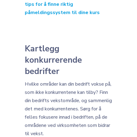
tips for å finne riktig
påmeldingssystem til dine kurs
Kartlegg
konkurrerende
bedrifter
Hvilke områder kan din bedrift vokse på,
som ikke konkurrentene kan tilby? Finn
din bedrifts vekstområde, og sammenlig
det med konkurrentenes. Sørg for å
felles fokusere innad i bedriften, på de
områdene ved virksomheten som bidrar
til vekst.