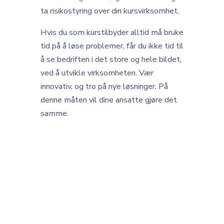
ta risikostyring over din kursvirksomhet.
Hvis du som kurstilbyder alltid må bruke
tid på å løse problemer, får du ikke tid til
å se bedriften i det store og hele bildet,
ved å utvikle virksomheten. Vær
innovativ, og tro på nye løsninger. På
denne måten vil dine ansatte gjøre det
samme.