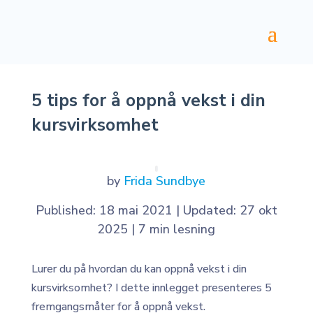
5 tips for å oppnå vekst i din
kursvirksomhet
by
Frida Sundbye
Published: 18 mai 2021
|
Updated: 27 okt
2025
|
7 min lesning
Lurer du på hvordan du kan oppnå vekst i din
kursvirksomhet? I dette innlegget presenteres 5
fremgangsmåter for å oppnå vekst.