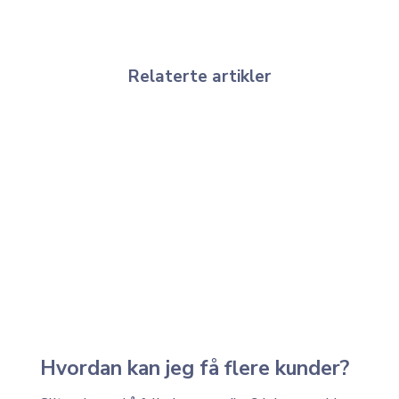
Relaterte artikler
Hvordan kan jeg få flere kunder?