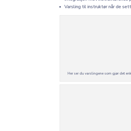
Varsling til instruktør når de se
Her ser du varslingene som gjør det en