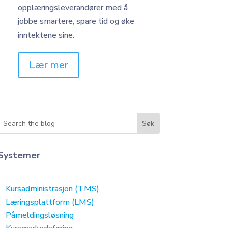
opplæringsleverandører med å
jobbe smartere, spare tid og øke
inntektene sine.
Lær mer
Systemer
Kursadministrasjon (TMS)
Læringsplattform (LMS)
Påmeldingsløsning