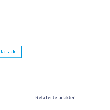
Ja takk!
Relaterte artikler