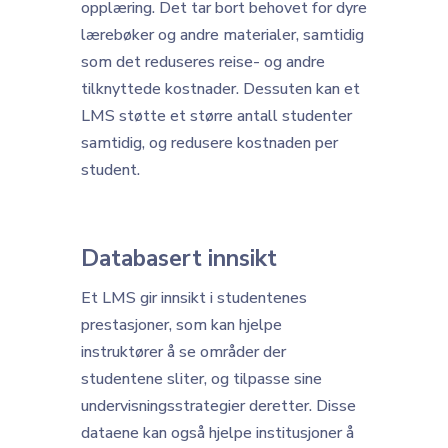
opplæring. Det tar bort behovet for dyre
lærebøker og andre materialer, samtidig
som det reduseres reise- og andre
tilknyttede kostnader. Dessuten kan et
LMS støtte et større antall studenter
samtidig, og redusere kostnaden per
student.
Databasert innsikt
Et LMS gir innsikt i studentenes
prestasjoner, som kan hjelpe
instruktører å se områder der
studentene sliter, og tilpasse sine
undervisningsstrategier deretter. Disse
dataene kan også hjelpe institusjoner å