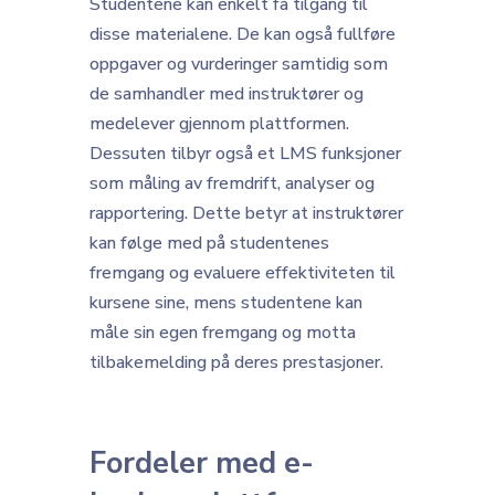
Studentene kan enkelt få tilgang til
disse materialene. De kan også fullføre
oppgaver og vurderinger samtidig som
de samhandler med instruktører og
medelever gjennom plattformen.
Dessuten tilbyr også et LMS funksjoner
som måling av fremdrift, analyser og
rapportering. Dette betyr at instruktører
kan følge med på studentenes
fremgang og evaluere effektiviteten til
kursene sine, mens studentene kan
måle sin egen fremgang og motta
tilbakemelding på deres prestasjoner.
Fordeler med e-