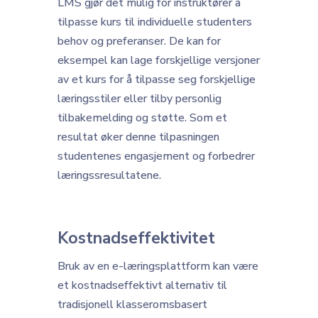
LMS gjør det mulig for instruktører å
tilpasse kurs til individuelle studenters
behov og preferanser. De kan for
eksempel kan lage forskjellige versjoner
av et kurs for å tilpasse seg forskjellige
læringsstiler eller tilby personlig
tilbakemelding og støtte. Som et
resultat øker denne tilpasningen
studentenes engasjement og forbedrer
læringssresultatene.
Kostnadseffektivitet
Bruk av en e-læringsplattform kan være
et kostnadseffektivt alternativ til
tradisjonell klasseromsbasert