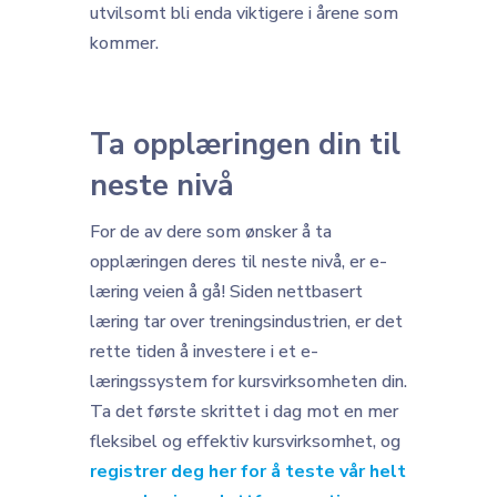
utvilsomt bli enda viktigere i årene som
kommer.
Ta opplæringen din til
neste nivå
For de av dere som ønsker å ta
opplæringen deres til neste nivå, er e-
læring veien å gå! Siden nettbasert
læring tar over treningsindustrien, er det
rette tiden å investere i et e-
læringssystem for kursvirksomheten din.
Ta det første skrittet i dag mot en mer
fleksibel og effektiv kursvirksomhet, og
registrer deg her for å teste vår helt