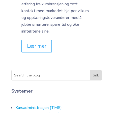
erfaring fra kursbransjen og tett
kontakt med markedet, hjelper vi kurs-
og opplæringsleverandører med å
jobbe smartere, spare tid og øke
inntektene sine.
Lær mer
Systemer
Kursadministrasjon (TMS)