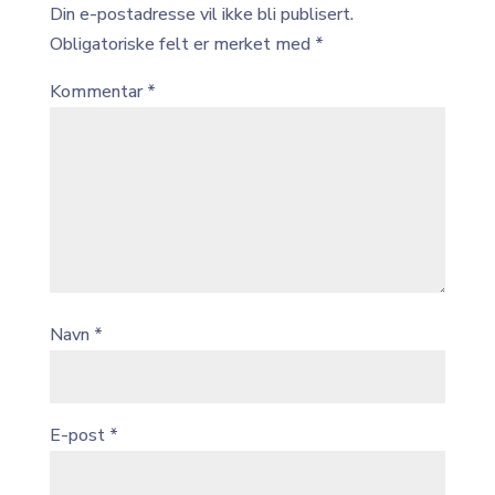
Din e-postadresse vil ikke bli publisert.
Obligatoriske felt er merket med
*
Kommentar
*
Navn
*
E-post
*