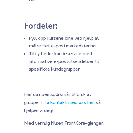
Fordeler:
Fyll opp kursene dine ved hjelp av
målrettet e-postmarkedsføring
Tilby bedre kundeservice med
informative e-postutsendelser til
spesifikke kundegrupper
Har du noen spørsmål til bruk av
grupper?
Ta kontakt med oss her
, så
hjelper vi deg!
Med vennlig hilsen FrontCore-gjengen