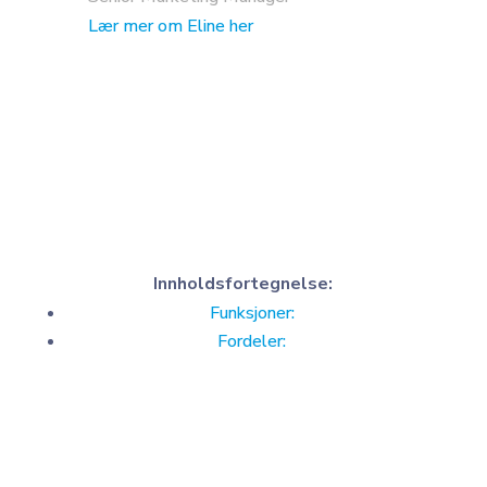
Lær mer om Eline her
Innholdsfortegnelse:
Funksjoner:
Fordeler: