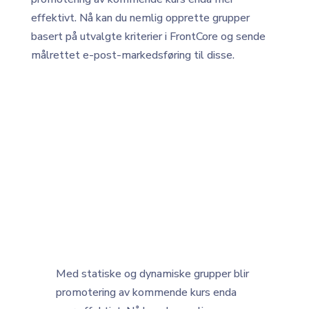
effektivt. Nå kan du nemlig opprette grupper
basert på utvalgte kriterier i FrontCore og sende
målrettet e-post-markedsføring til disse.
Med statiske og dynamiske grupper blir
promotering av kommende kurs enda