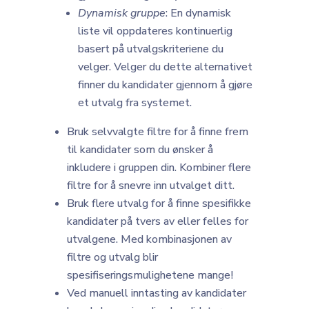
Dynamisk gruppe
: En dynamisk
liste vil oppdateres kontinuerlig
basert på utvalgskriteriene du
velger. Velger du dette alternativet
finner du kandidater gjennom å gjøre
et utvalg fra systemet.
Bruk selvvalgte filtre for å finne frem
til kandidater som du ønsker å
inkludere i gruppen din. Kombiner flere
filtre for å snevre inn utvalget ditt.
Bruk flere utvalg for å finne spesifikke
kandidater på tvers av eller felles for
utvalgene. Med kombinasjonen av
filtre og utvalg blir
spesifiseringsmulighetene mange!
Ved manuell inntasting av kandidater