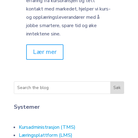
erfaring fra kursbransjen og tett
kontakt med markedet, hjelper vi kurs-
og opplæringsleverandører med å
jobbe smartere, spare tid og øke
inntektene sine.
Lær mer
Systemer
Kursadministrasjon (TMS)
Læringsplattform (LMS)