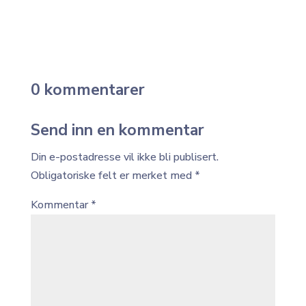
0 kommentarer
Send inn en kommentar
Din e-postadresse vil ikke bli publisert.
Obligatoriske felt er merket med
*
Kommentar
*