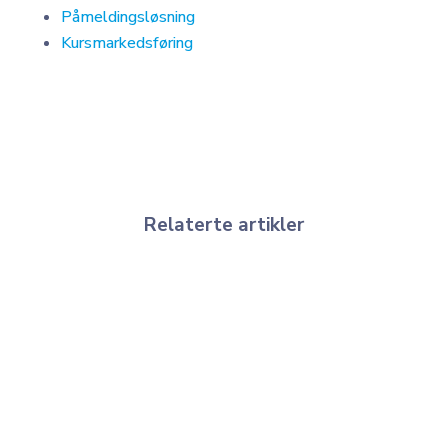
Påmeldingsløsning
Kursmarkedsføring
Relaterte artikler