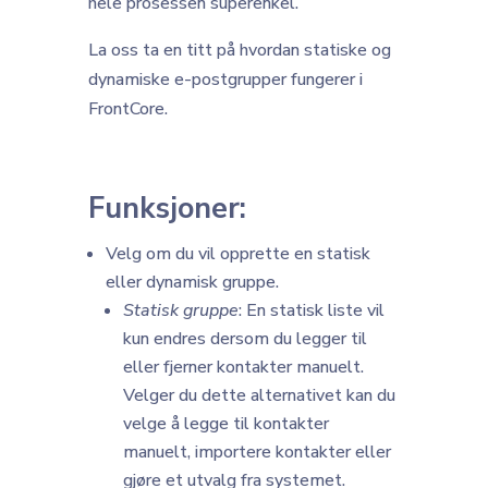
hele prosessen superenkel.
La oss ta en titt på hvordan statiske og
dynamiske e-postgrupper fungerer i
FrontCore.
Funksjoner:
Velg om du vil opprette en statisk
eller dynamisk gruppe.
Statisk gruppe
: En statisk liste vil
kun endres dersom du legger til
eller fjerner kontakter manuelt.
Velger du dette alternativet kan du
velge å legge til kontakter
manuelt, importere kontakter eller
gjøre et utvalg fra systemet.