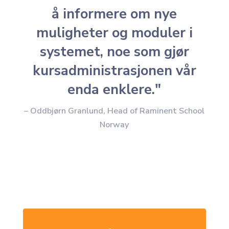
å informere om nye
muligheter og moduler i
systemet, noe som gjør
kursadministrasjonen vår
enda enklere."
– Oddbjørn Granlund, Head of Raminent School
Norway