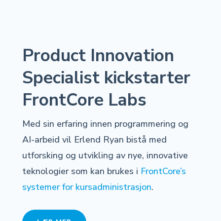
Product Innovation
Specialist kickstarter
FrontCore Labs
Med sin erfaring innen programmering og
AI-arbeid vil Erlend Ryan bistå med
utforsking og utvikling av nye, innovative
teknologier som kan brukes i
FrontCore’s
systemer for kursadministrasjon
.