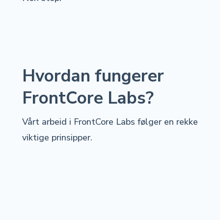
Hvordan fungerer
FrontCore Labs?
Vårt arbeid i FrontCore Labs følger en rekke
viktige prinsipper.