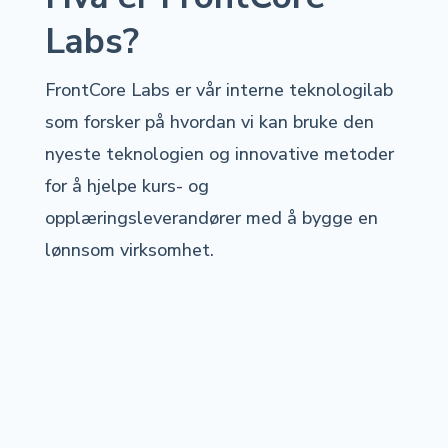
Labs?
FrontCore Labs er vår interne teknologilab
som forsker på hvordan vi kan bruke den
nyeste teknologien og innovative metoder
for å hjelpe kurs- og
opplæringsleverandører med å bygge en
lønnsom virksomhet.