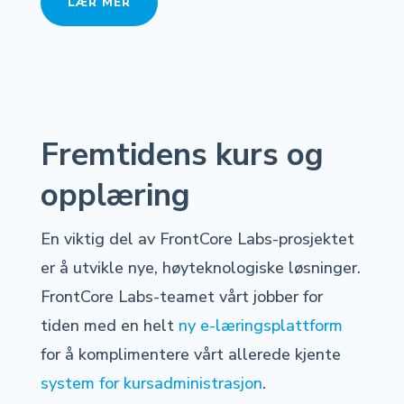
LÆR MER
Fremtidens kurs og
opplæring
En viktig del av FrontCore Labs-prosjektet
er å utvikle nye, høyteknologiske løsninger.
FrontCore Labs-teamet vårt jobber for
tiden med en helt
ny e-læringsplattform
for å komplimentere vårt allerede kjente
system for kursadministrasjon
.